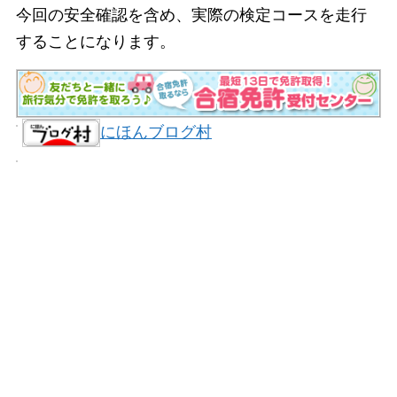
今回の安全確認を含め、実際の検定コースを走行
することになります。
にほんブログ村