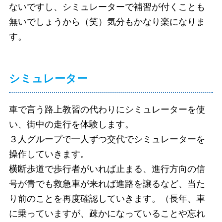
ないですし、シミュレーターで補習が付くことも
無いでしょうから（笑）気分もかなり楽になりま
す。
シミュレーター
車で言う路上教習の代わりにシミュレーターを使
い、街中の走行を体験します。
３人グループで一人ずつ交代でシミュレーターを
操作していきます。
横断歩道で歩行者がいれば止まる、進行方向の信
号が青でも救急車が来れば進路を譲るなど、当た
り前のことを再度確認していきます。（長年、車
に乗っていますが、疎かになっていることや忘れ