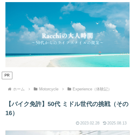
PR
ホーム
Motorcycle
Experience（体験記）
【バイク免許】50代 ミドル世代の挑戦（その
16）
2023.02.28
2025.08.13