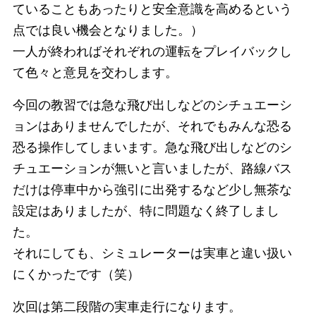
ていることもあったりと安全意識を高めるという
点では良い機会となりました。）
一人が終わればそれぞれの運転をプレイバックし
て色々と意見を交わします。
今回の教習では急な飛び出しなどのシチュエーシ
ョンはありませんでしたが、それでもみんな恐る
恐る操作してしまいます。急な飛び出しなどのシ
チュエーションが無いと言いましたが、路線バス
だけは停車中から強引に出発するなど少し無茶な
設定はありましたが、特に問題なく終了しまし
た。
それにしても、シミュレーターは実車と違い扱い
にくかったです（笑）
次回は第二段階の実車走行になります。