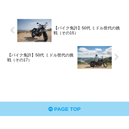
【バイク免許】50代 ミドル世代の挑
戦（その15）
【バイク免許】50代 ミドル世代の挑
戦（その17）
PAGE TOP