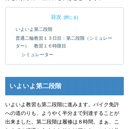
目次
いよいよ第二段階
普通二輪教習１３日目：第二段階（シミュレー
ター） 教習１６時限目
シミュレーター
いよいよ第二段階
いよいよ教習も第二段階に進みます。バイク免許
への道のりも、ようやく半分まで到達することが
出来ました。第二段階は履修は８時間。まぁ、こ