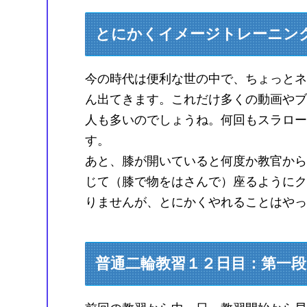
とにかくイメージトレーニン
今の時代は便利な世の中で、ちょっとネ
ん出てきます。これだけ多くの動画やブ
人も多いのでしょうね。何回もスラロー
す。
あと、膝が開いていると何度か教官から
じて（膝で物をはさんで）座るようにク
りませんが、とにかくやれることはやっ
普通二輪教習１２日目：第一段