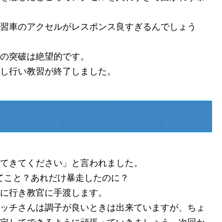
習車のアクセルがレスポンス良すぎるんでしょう
の突破は絶望的です。
し行い教習が終了しました。
てきてください」と言われました。
てこと？あれだけ暴走したのに？
に行き教官に手渡します。
ッチさんは調子が良いときは出来ていますが、ちょ