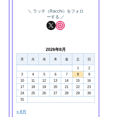
ラッチ（Racchi）をフォロ
ーする
2026年8月
月
火
水
木
金
土
日
1
2
3
4
5
6
7
8
9
10
11
12
13
14
15
16
17
18
19
20
21
22
23
24
25
26
27
28
29
30
31
« 8月