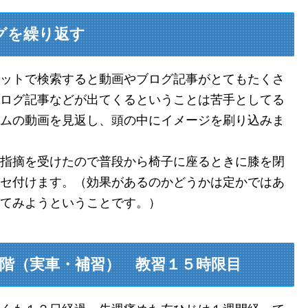
グを繰り返す
ットで検索すると動画やブログ記事がとてもたくさ
ログ記事などが出てくるということは苦手としてる
ムの動画を見返し、頭の中にイメージを刷り込みま
指摘を受けたので普段から椅子に座るときに膝を閉
セ付けます。（効果があるのかどうかは定かではあ
てみようということです。）
階（実車・補習） 教習１５時限目