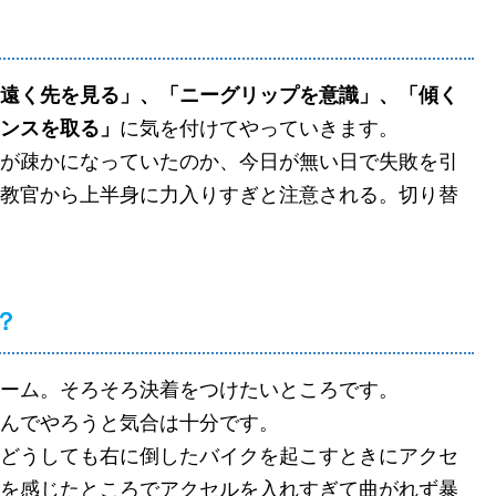
遠く先を見る」、「ニーグリップを意識」、「傾く
ンスを取る」
に気を付けてやっていきます。
が疎かになっていたのか、今日が無い日で失敗を引
教官から上半身に力入りすぎと注意される。切り替
？
ーム。そろそろ決着をつけたいところです。
んでやろうと気合は十分です。
どうしても右に倒したバイクを起こすときにアクセ
を感じたところでアクセルを入れすぎて曲がれず暴