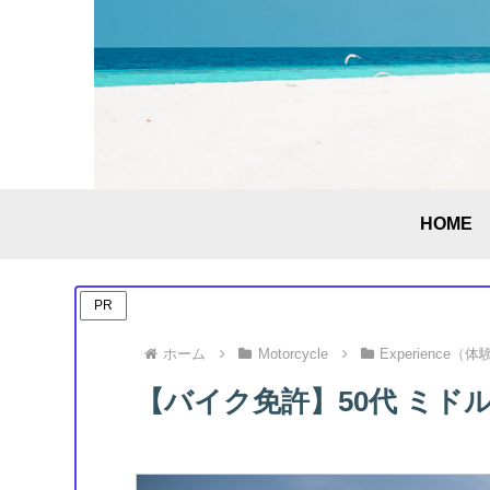
HOME
PR
ホーム
Motorcycle
Experience（
【バイク免許】50代 ミド