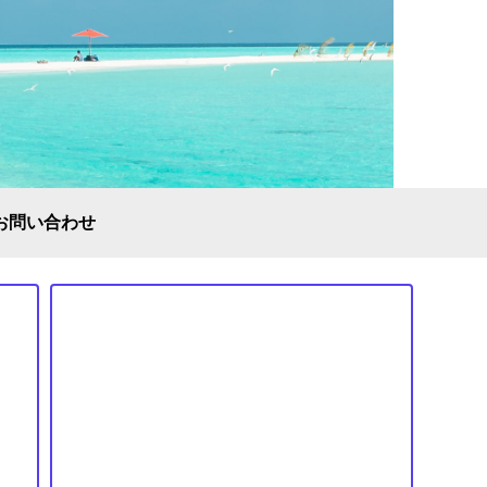
お問い合わせ