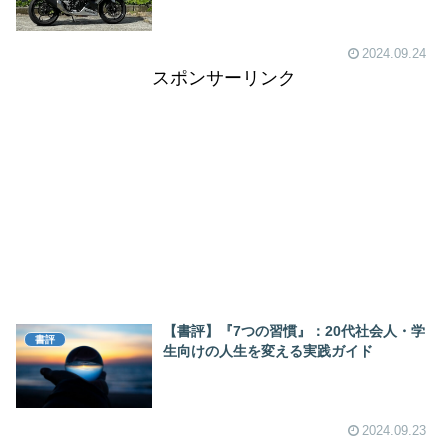
2024.09.24
スポンサーリンク
【書評】『7つの習慣』：20代社会人・学
書評
生向けの人生を変える実践ガイド
2024.09.23