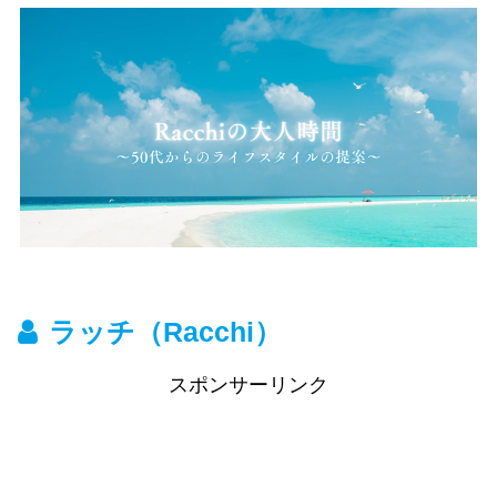
ラッチ（Racchi）
スポンサーリンク