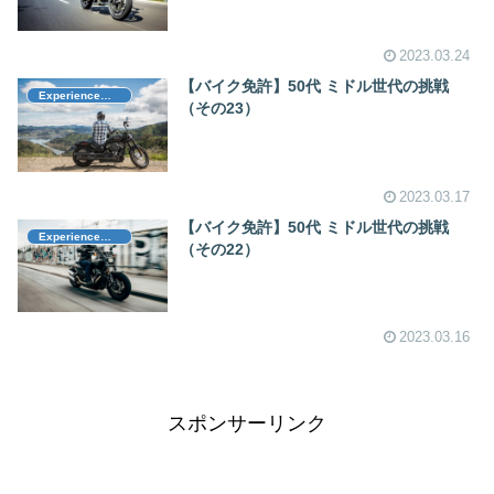
2023.03.24
【バイク免許】50代 ミドル世代の挑戦
Experience（体験記）
（その23）
2023.03.17
【バイク免許】50代 ミドル世代の挑戦
Experience（体験記）
（その22）
2023.03.16
スポンサーリンク